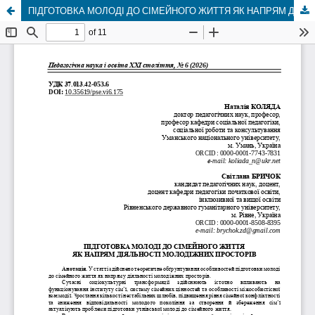
ПІДГОТОВКА МОЛОДІ ДО СІМЕЙНОГО ЖИТТЯ ЯК НАПРЯМ ДІЯЛЬНОСТІ МОЛОДІЖНИХ ПРОСТОРІВ