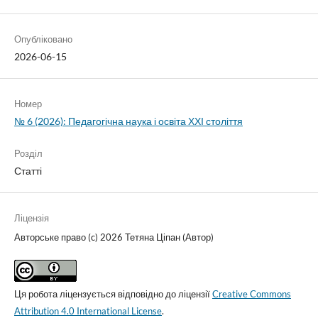
Опубліковано
2026-06-15
Номер
№ 6 (2026): Педагогічна наука і освіта ХХІ століття
Розділ
Статті
Ліцензія
Авторське право (c) 2026 Тетяна Ціпан (Автор)
Ця робота ліцензується відповідно до ліцензії
Creative Commons
Attribution 4.0 International License
.