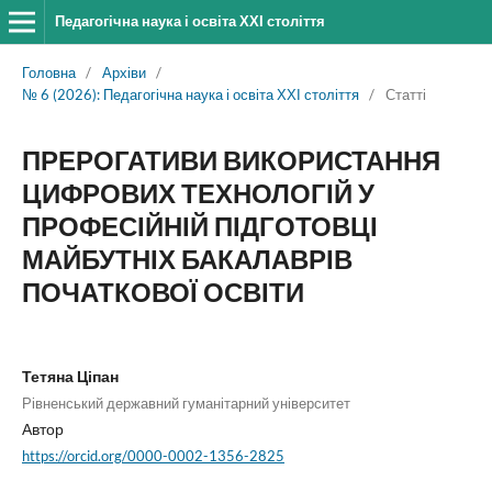
Педагогічна наука і освіта ХХІ століття
Головна
/
Архіви
/
№ 6 (2026): Педагогічна наука і освіта ХХІ століття
/
Статті
ПРЕРОГАТИВИ ВИКОРИСТАННЯ
ЦИФРОВИХ ТЕХНОЛОГІЙ У
ПРОФЕСІЙНІЙ ПІДГОТОВЦІ
МАЙБУТНІХ БАКАЛАВРІВ
ПОЧАТКОВОЇ ОСВІТИ
Тетяна Ціпан
Рівненський державний гуманітарний університет
Автор
https://orcid.org/0000-0002-1356-2825