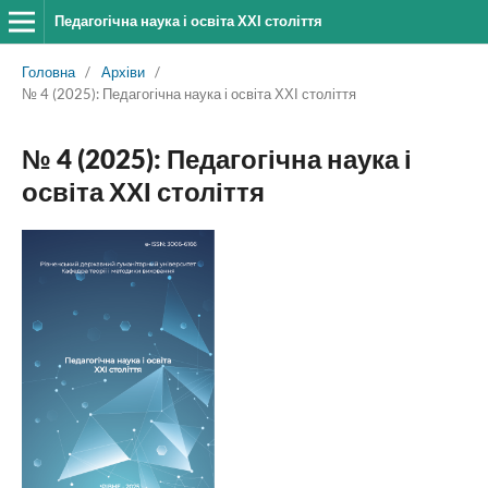
Педагогічна наука і освіта ХХІ століття
Головна
/
Архіви
/
№ 4 (2025): Педагогічна наука і освіта ХХІ століття
№ 4 (2025): Педагогічна наука і
освіта ХХІ століття